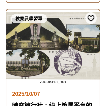
教案及學習單
2025/10/07
時空旅行社：線上策展平台的