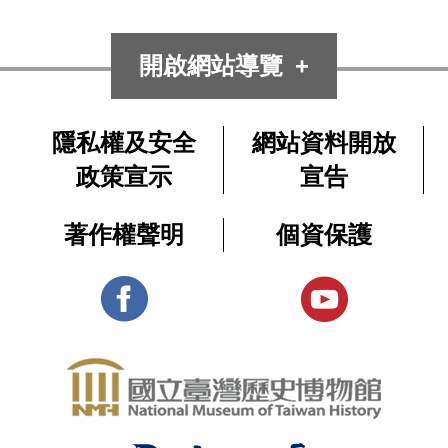
開啟網站導覽
隱私權及安全
網站資料開放
政策宣示
宣告
著作權聲明
個資保護