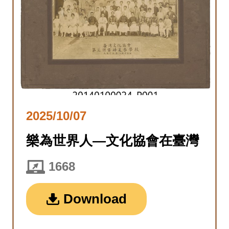
2025/10/07
樂為世界人—文化協會在臺灣
1668
Download