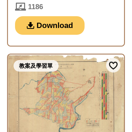
1186
Download
教案及學習單