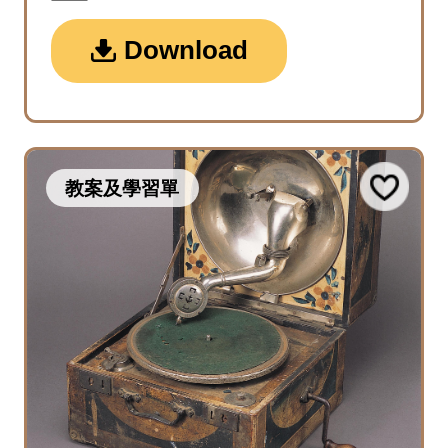
Download
教案及學習單