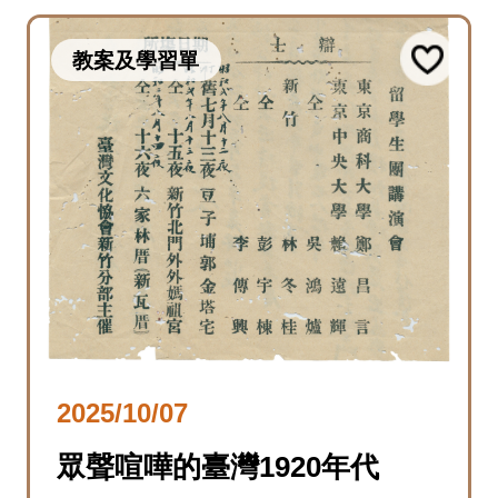
教案及學習單
2025/10/07
眾聲喧嘩的臺灣1920年代