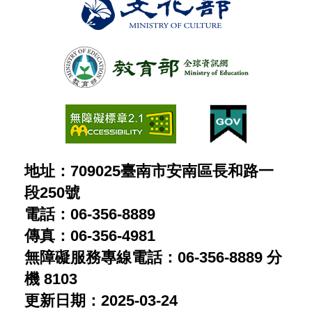
地址：709025臺南市安南區長和路一
段250號
電話：06-356-8889
傳真：06-356-4981
無障礙服務專線電話：06-356-8889 分
機 8103
更新日期：2025-03-24