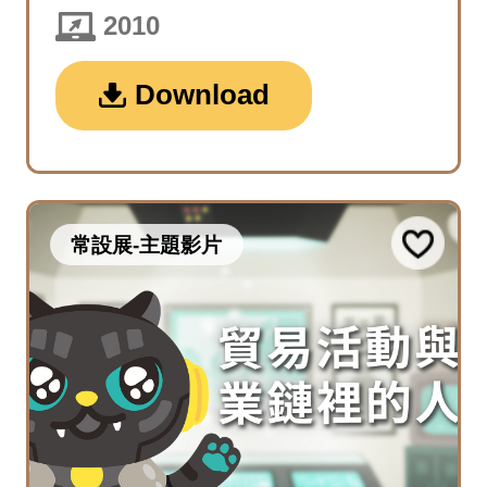
2010
Download
常設展-主題影片