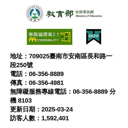
地址：709025臺南市安南區長和路一
段250號
電話：06-356-8889
傳真：06-356-4981
無障礙服務專線電話：06-356-8889 分
機 8103
更新日期：2025-03-24
訪客人數：1,592,401