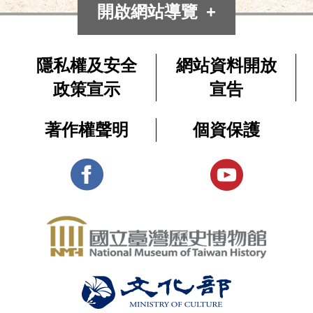
開啟網站導覽
隱私權及安全
網站資料開放
政策宣示
宣告
著作權聲明
個資保護