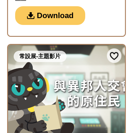
Download
常設展-主題影片