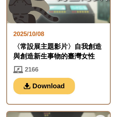
2025/10/08
〈常設展主題影片〉自我創造
與創造新生事物的臺灣女性
2166
Download