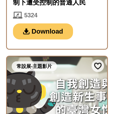
制下遭受控制的普通人民
5324
Download
常設展-主題影片