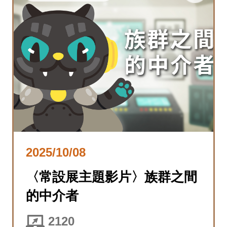
2025/10/08
〈常設展主題影片〉族群之間
的中介者
2120