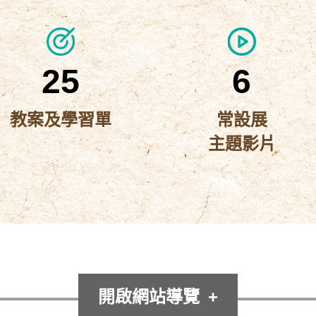
25
6
教案及學習單
常設展
主題影片
開啟網站導覽