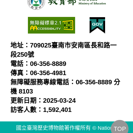
地址：709025臺南市安南區長和路一
段250號
電話：06-356-8889
傳真：06-356-4981
無障礙服務專線電話：06-356-8889 分
機 8103
更新日期：2025-03-24
訪客人數：1,592,401
國立臺灣歷史博物館著作權所有 © National
TOP