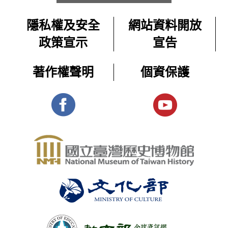
隱私權及安全
網站資料開放
政策宣示
宣告
著作權聲明
個資保護