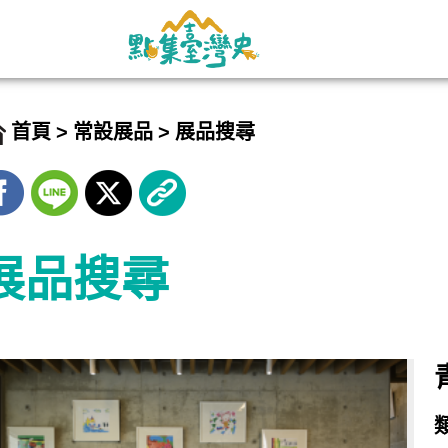
首頁
常設展品
展品搜尋
展品搜尋