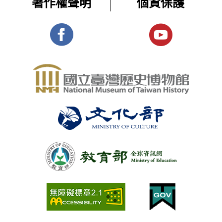
著作權聲明
個資保護