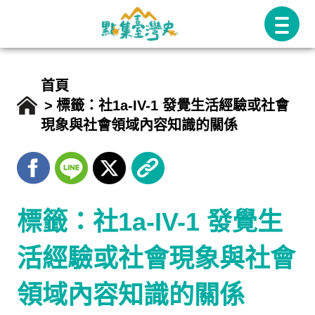
跳
至
主
要
首頁
內
標籤：社1a-IV-1 發覺生活經驗或社會
現象與社會領域內容知識的關係
容
標籤：社1a-IV-1 發覺生
活經驗或社會現象與社會
領域內容知識的關係