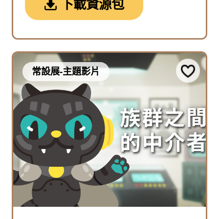
下載資源包
常設展-主題影片