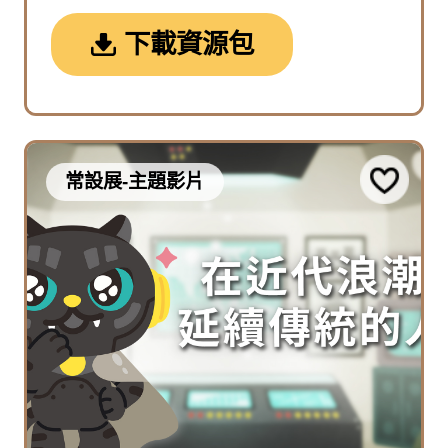
下載資源包
常設展-主題影片