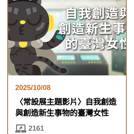
2025/10/08
〈常設展主題影片〉自我創造
與創造新生事物的臺灣女性
2161