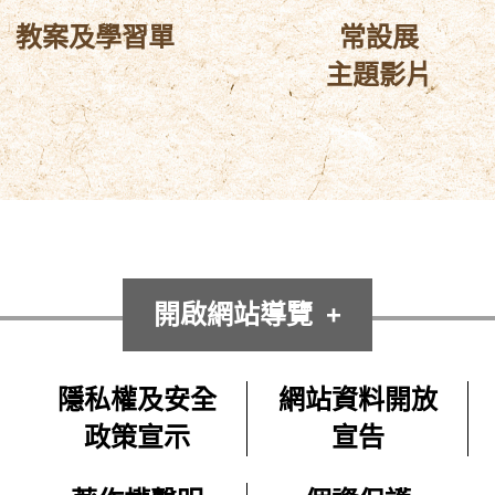
教案及學習單
常設展
主題影片
開啟網站導覽
隱私權及安全
網站資料開放
政策宣示
宣告