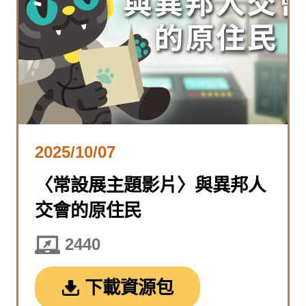
2025/10/07
〈常設展主題影片〉與異邦人
交會的原住民
2440
下載資源包