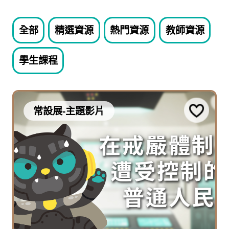
全部
精選資源
熱門資源
教師資源
學生課程
常設展-主題影片