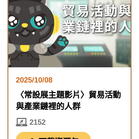
2025/10/08
〈常設展主題影片〉貿易活動
與產業鏈裡的人群
2152