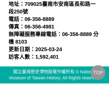
地址：709025臺南市安南區長和路一
段250號
電話：06-356-8889
傳真：06-356-4981
無障礙服務專線電話：06-356-8889 分
機 8103
更新日期：2025-03-24
訪客人數：1,592,401
國立臺灣歷史博物館著作權所有 © National
TOP
Museum of Taiwan History. All Rights reserved.