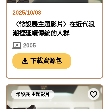
2025/10/08
〈常設展主題影片〉在近代浪
潮裡延續傳統的人群
2005
下載資源包
常設展-主題影片