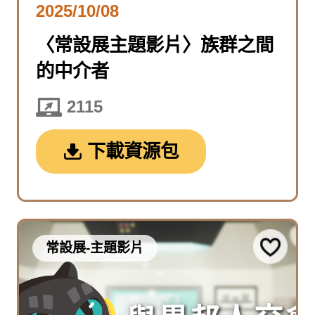
2025/10/08
〈常設展主題影片〉族群之間
的中介者
2115
下載資源包
常設展-主題影片