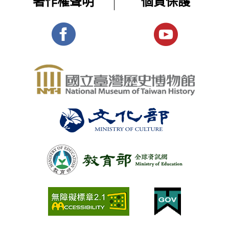
著作權聲明
個資保護