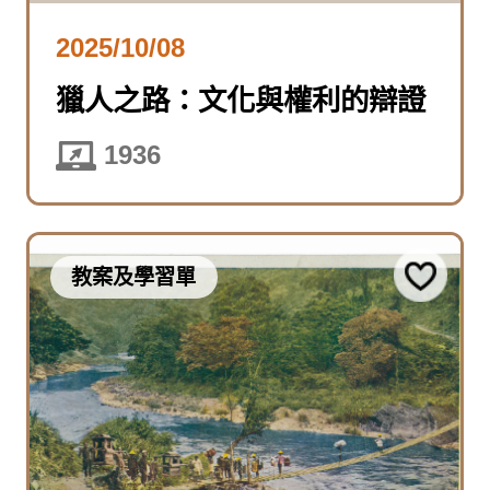
2025/10/08
獵人之路：文化與權利的辯證
1936
教案及學習單