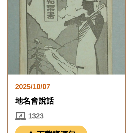
2025/10/07
地名會說話
1323