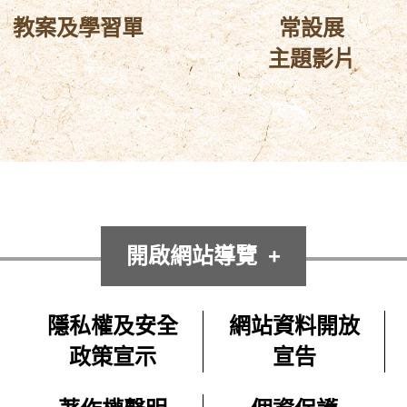
教案及學習單
常設展
主題影片
開啟網站導覽
隱私權及安全
網站資料開放
政策宣示
宣告