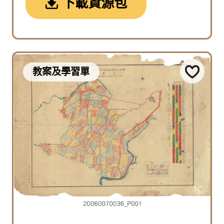
下載資源包
教案及學習單