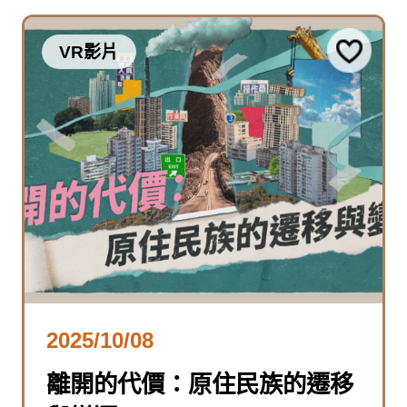
VR影片
2025/10/08
離開的代價：原住民族的遷移