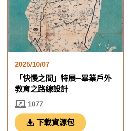
2025/10/07
「快慢之間」特展─畢業戶外
教育之路線設計
1077
下載資源包