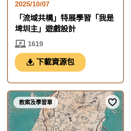
2025/10/07
「流域共構」特展學習「我是
埤圳主」遊戲設計
1619
下載資源包
教案及學習單