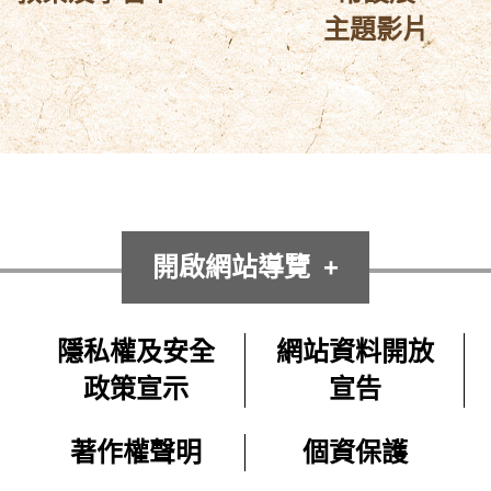
主題影片
開啟網站導覽
隱私權及安全
網站資料開放
政策宣示
宣告
著作權聲明
個資保護