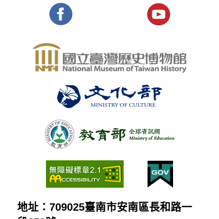
地址：709025臺南市安南區長和路一