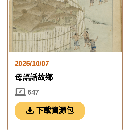
2025/10/07
母語話故鄉
647
下載資源包