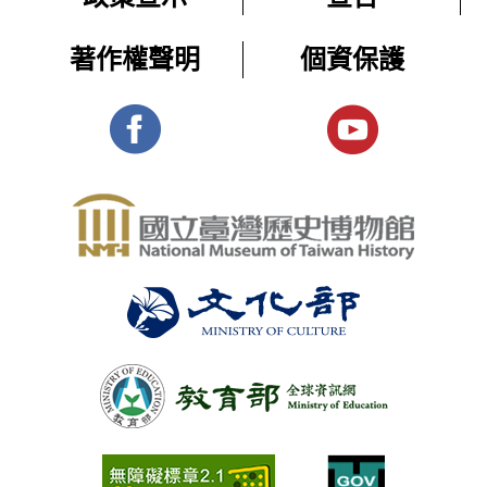
著作權聲明
個資保護