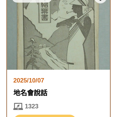
2025/10/07
地名會說話
1323