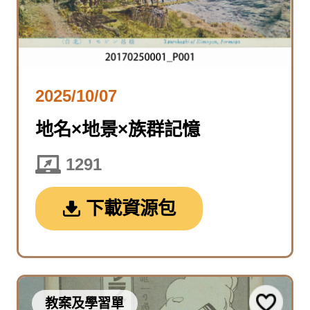
2025/10/07
地名×地景×族群記憶
1291
下載資源包
教案及學習單