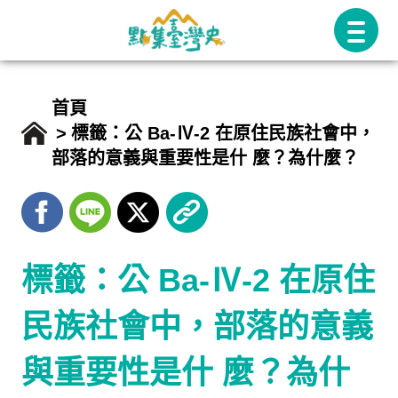
跳
至
主
要
首頁
內
標籤：公 Ba-Ⅳ-2 在原住民族社會中，
部落的意義與重要性是什 麼？為什麼？
容
標籤：公 Ba-Ⅳ-2 在原住
民族社會中，部落的意義
與重要性是什 麼？為什