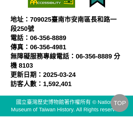
地址：709025臺南市安南區長和路一
段250號
電話：06-356-8889
傳真：06-356-4981
無障礙服務專線電話：06-356-8889 分
機 8103
更新日期：2025-03-24
訪客人數：1,592,401
國立臺灣歷史博物館著作權所有 © National
TOP
Museum of Taiwan History. All Rights reserved.