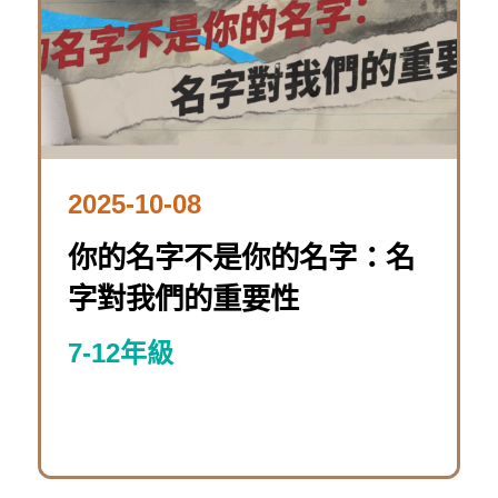
2025-10-08
你的名字不是你的名字：名
字對我們的重要性
7-12年級