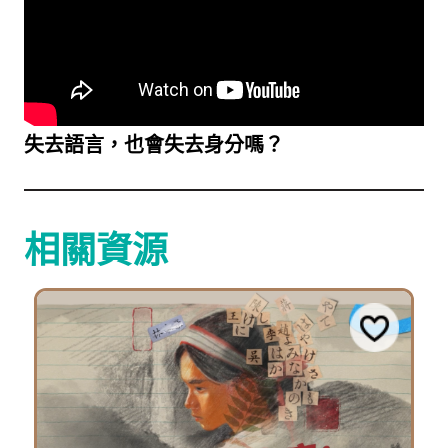
失去語言，也會失去身分嗎？
相關資源