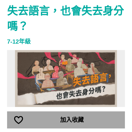
失去語言，也會失去身分
嗎？
7-12年級
加入收藏