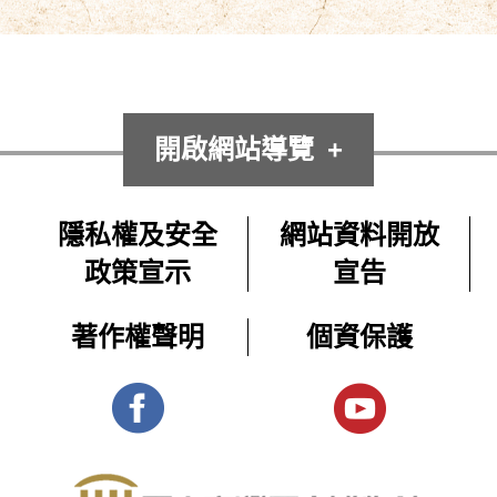
開啟網站導覽
隱私權及安全
網站資料開放
政策宣示
宣告
著作權聲明
個資保護