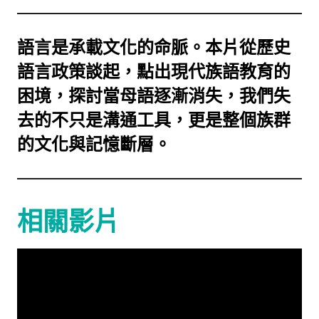
語言是承載文化的命脈。本片從歷史
語言政策談起，點出現代族語教育的
困境，探討當母語逐漸消失，我們失
去的不只是溝通工具，更是整個族群
的文化與記憶斷層。
相關影片