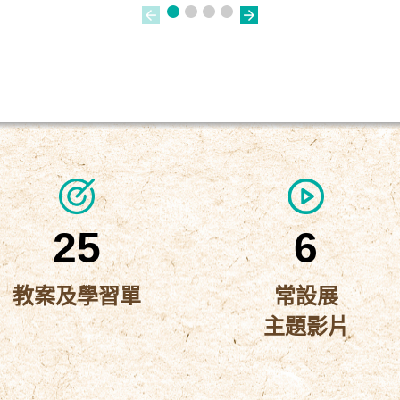
25
6
教案及學習單
常設展
主題影片