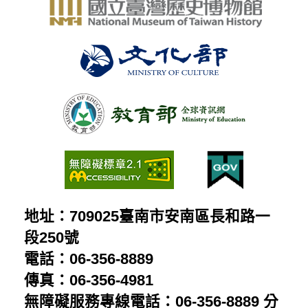
地址：709025臺南市安南區長和路一
段250號
電話：06-356-8889
傳真：06-356-4981
無障礙服務專線電話：06-356-8889 分