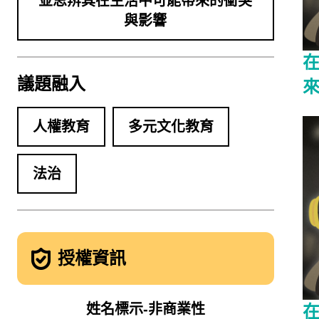
並思辨其在生活中可能帶來的衝突
與影響
議題融入
人權教育
多元文化教育
法治
授權資訊
姓名標示-非商業性