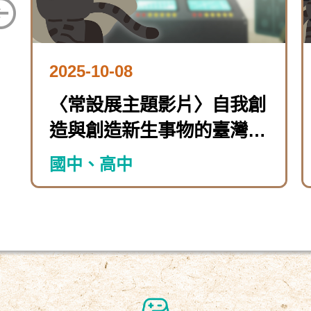
2025-10-08
〈常設展主題影片〉自我創
造與創造新生事物的臺灣女
性
國中、高中