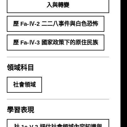
入與轉變
歷 Fa-Ⅳ-2 二二八事件與白色恐怖
歷 Fa-Ⅳ-3 國家政策下的原住民族
領域科目
社會領域
學習表現