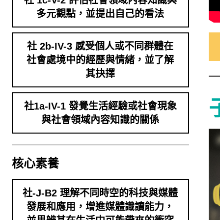
社 1c-V-2 評估社會領域內容知識與
多元觀點，並提出自己的看法
社 2b-IV-3 感受個人或不同群體在
社會處境中的經歷與情緒，並了解
其抉擇
社1a-IV-1 發覺生活經驗或社會現象
與社會領域內容知識的關係
核心素養
社-J-B2 理解不同時空的科技與媒體
發展和應用，增進媒體識讀能力，