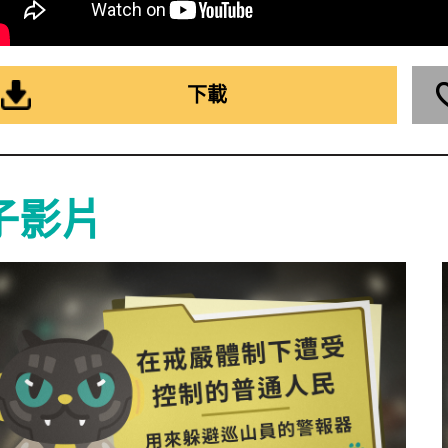
下載
子影片