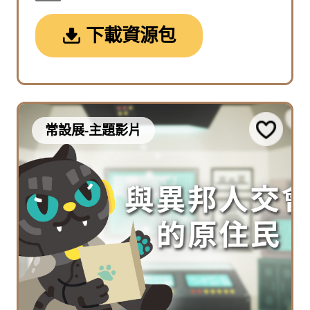
下載資源包
常設展-主題影片