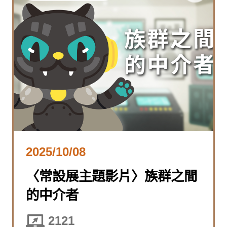
2025/10/08
〈常設展主題影片〉族群之間
的中介者
2121