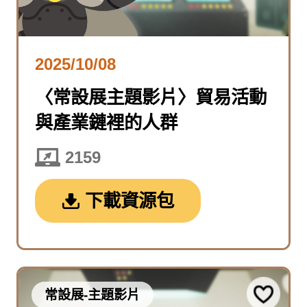
2025/10/08
〈常設展主題影片〉貿易活動
與產業鏈裡的人群
2159
下載資源包
常設展-主題影片