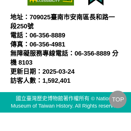
地址：709025臺南市安南區長和路一
段250號
電話：06-356-8889
傳真：06-356-4981
無障礙服務專線電話：06-356-8889 分
機 8103
更新日期：2025-03-24
訪客人數：1,592,401
國立臺灣歷史博物館著作權所有 © National
TOP
Museum of Taiwan History. All Rights reserved.