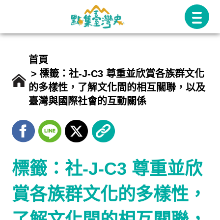
跳
至
主
要
首頁
內
標籤：社-J-C3 尊重並欣賞各族群文化
的多樣性，了解文化間的相互關聯，以及
容
臺灣與國際社會的互動關係
標籤：社-J-C3 尊重並欣
賞各族群文化的多樣性，
了解文化間的相互關聯，