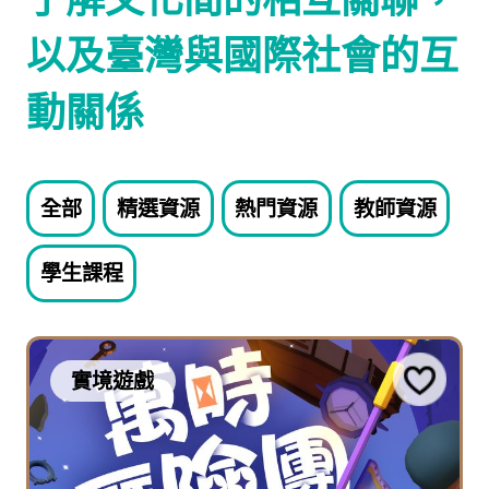
以及臺灣與國際社會的互
動關係
全部
精選資源
熱門資源
教師資源
學生課程
實境遊戲