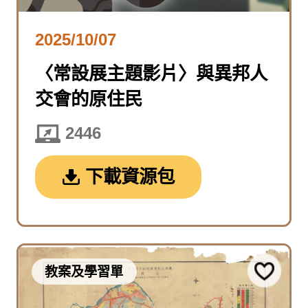
2025/10/07
〈常設展主題影片〉與異邦人
交會的原住民
2446
下載資源包
教案及學習單