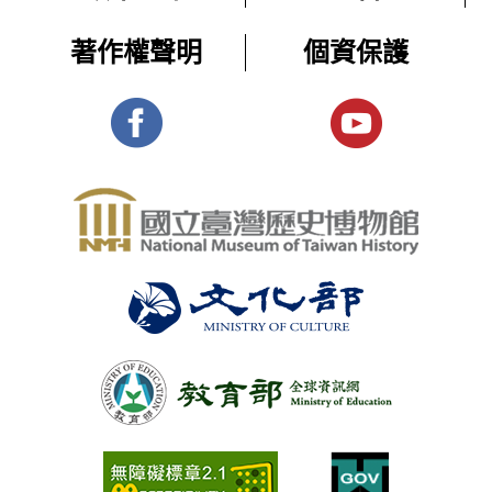
著作權聲明
個資保護