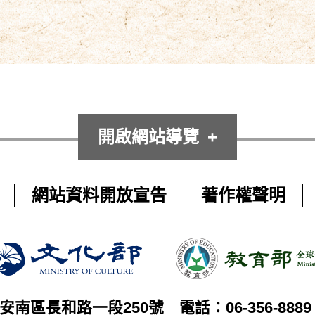
開啟網站導覽
網站資料開放宣告
著作權聲明
市安南區長和路一段250號
電話：06-356-8889