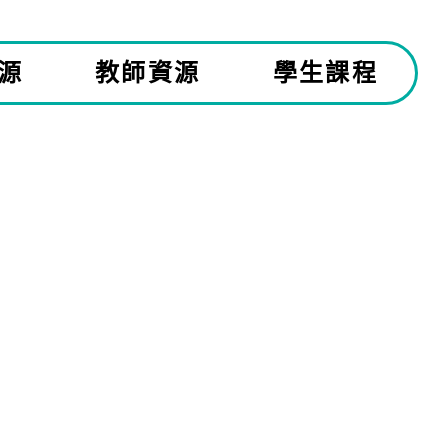
源
教師資源
學生課程