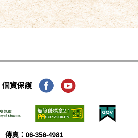
個資保護
傳真：06-356-4981