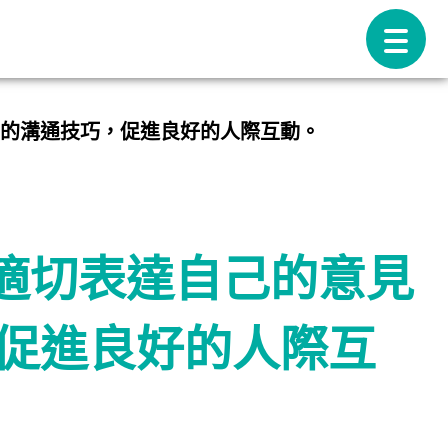
宜的溝通技巧，促進良好的人際互動。
，適切表達自己的意見
促進良好的人際互