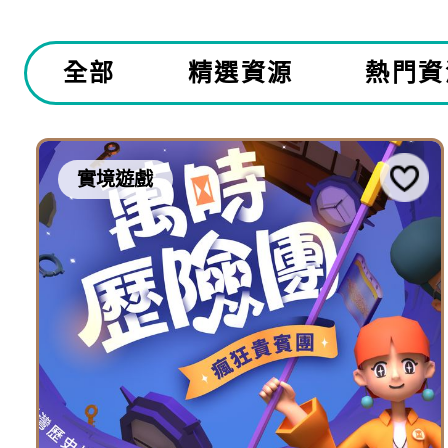
全部
精選資源
熱門資
實境遊戲