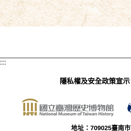
:::
隱私權及安全政策宣示
地址：709025臺南