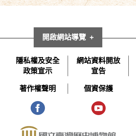
開啟網站導覽
隱私權及安全
網站資料開放
政策宣示
宣告
著作權聲明
個資保護