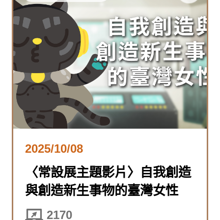
2025/10/08
〈常設展主題影片〉自我創造
與創造新生事物的臺灣女性
2170