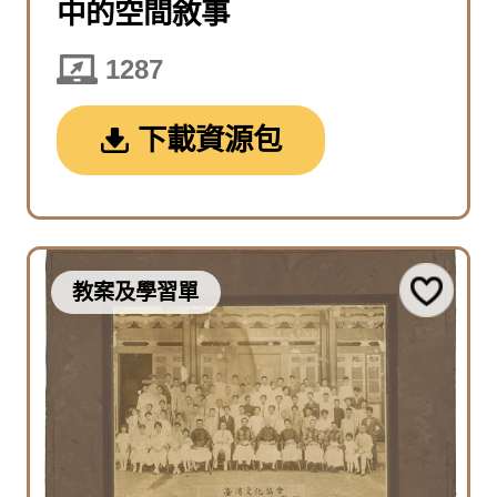
中的空間敘事
1287
下載資源包
教案及學習單