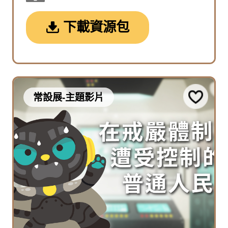
下載資源包
常設展-主題影片