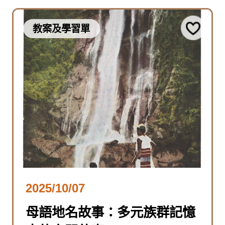
教案及學習單
2025/10/07
母語地名故事：多元族群記憶