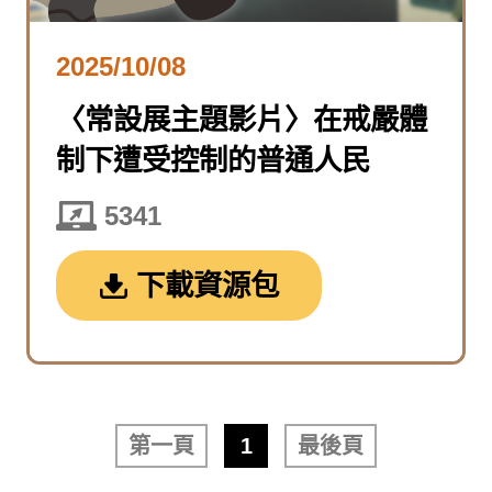
2025/10/08
〈常設展主題影片〉在戒嚴體
制下遭受控制的普通人民
5341
下載資源包
第一頁
1
最後頁