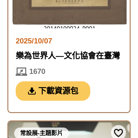
2025/10/07
樂為世界人—文化協會在臺灣
1670
下載資源包
常設展-主題影片