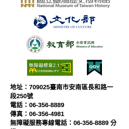
地址：709025臺南市安南區長和路一
段250號
電話：06-356-8889
傳真：06-356-4981
無障礙服務專線電話：06-356-8889 分