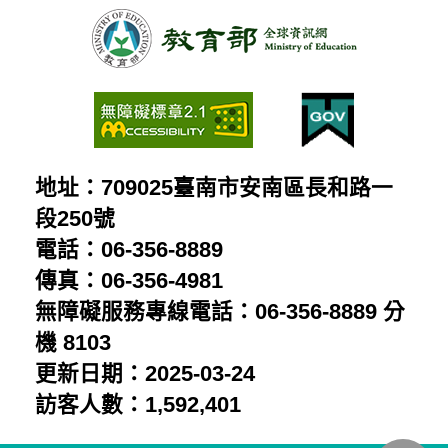
地址：709025臺南市安南區長和路一
段250號
電話：06-356-8889
傳真：06-356-4981
無障礙服務專線電話：06-356-8889 分
機 8103
更新日期：2025-03-24
訪客人數：1,592,401