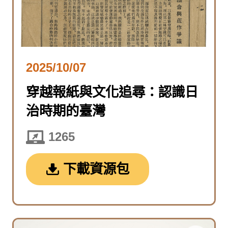
2025/10/07
穿越報紙與文化追尋：認識日
治時期的臺灣
1265
下載資源包