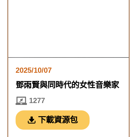
2025/10/07
鄧雨賢與同時代的女性音樂家
1277
下載資源包