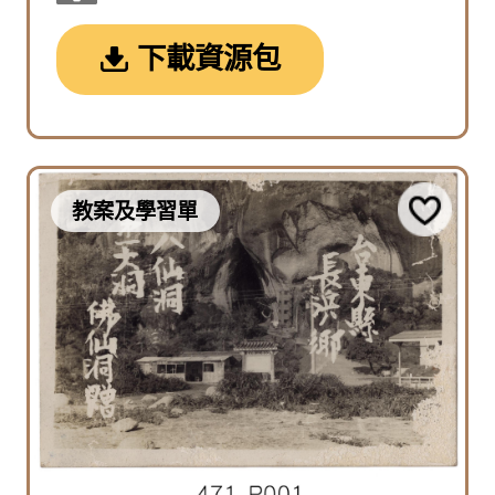
下載資源包
教案及學習單