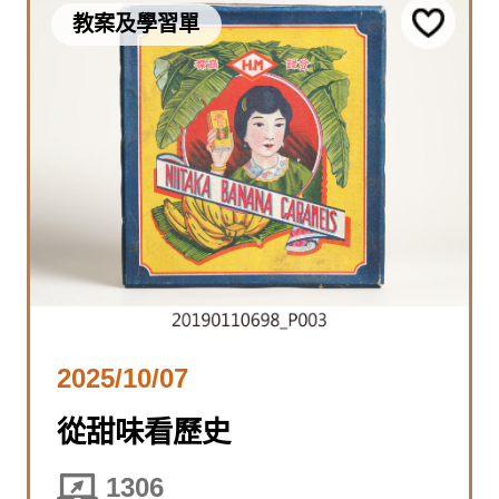
教案及學習單
2025/10/07
從甜味看歷史
1306