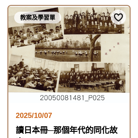
教案及學習單
2025/10/07
讀日本冊─那個年代的同化故