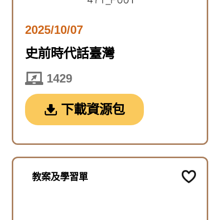
2025/10/07
史前時代話臺灣
1429
下載資源包
教案及學習單