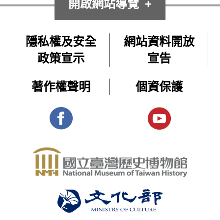
開啟網站導覽
隱私權及安全
網站資料開放
政策宣示
宣告
著作權聲明
個資保護