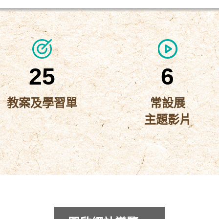
25
6
教案及學習單
常設展
主題影片