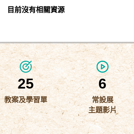
目前沒有相關資源
25
6
教案及學習單
常設展
主題影片