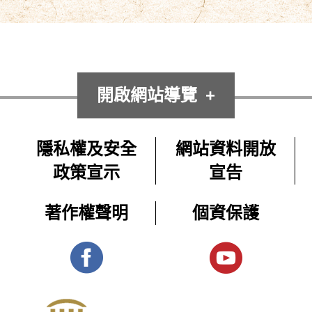
開啟網站導覽
隱私權及安全
網站資料開放
政策宣示
宣告
著作權聲明
個資保護