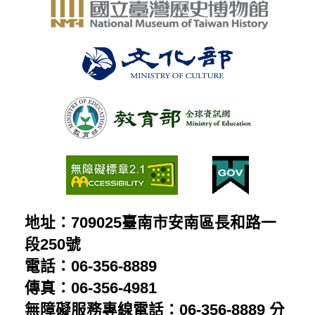
地址：709025臺南市安南區長和路一
段250號
電話：06-356-8889
傳真：06-356-4981
無障礙服務專線電話：06-356-8889 分