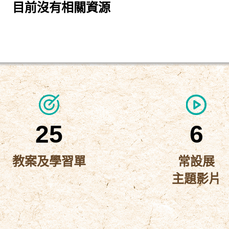
目前沒有相關資源
25
6
教案及學習單
常設展
主題影片