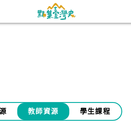
源
教師資源
學生課程