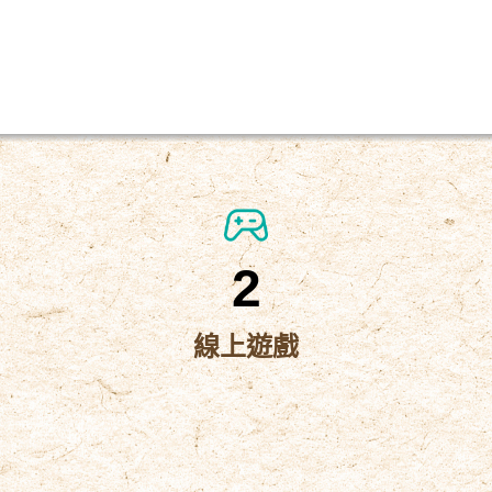
2
線上遊戲