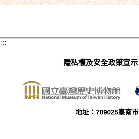
:::
隱私權及安全政策宣示
地址：709025臺南