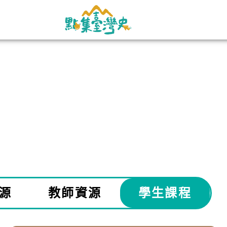
源
教師資源
學生課程