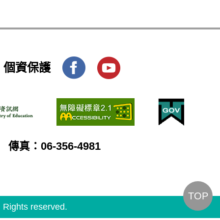
個資保護
傳真：06-356-4981
TOP
ghts reserved.