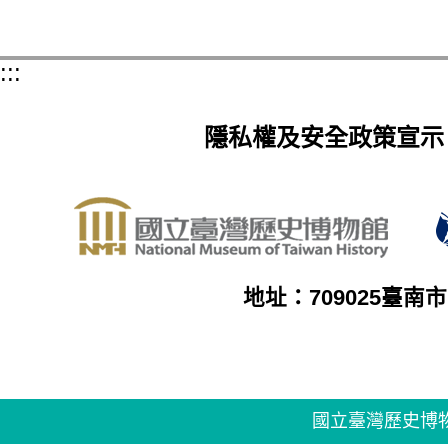
:::
隱私權及安全政策宣示
地址：709025臺南
國立臺灣歷史博物館著作權所