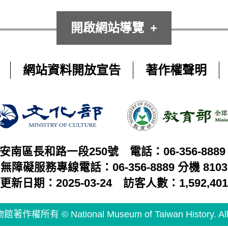
開啟網站導覽
網站資料開放宣告
著作權聲明
市安南區長和路一段250號
電話：06-356-8889
無障礙服務專線電話：06-356-8889 分機 8103
更新日期：2025-03-24
訪客人數：1,592,401
有 © National Museum of Taiwan History. All Ri