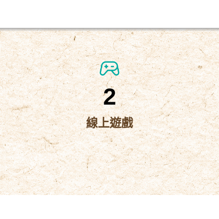
2
線上遊戲