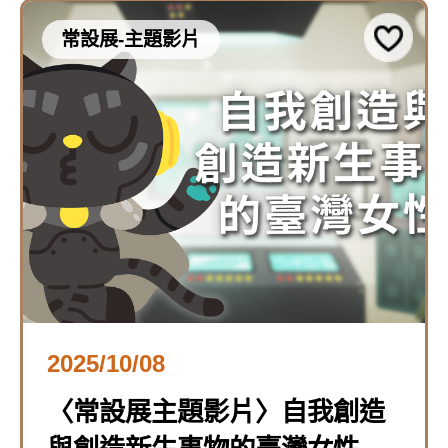
常設展-主題影片
2025/10/08
〈常設展主題影片〉自我創造