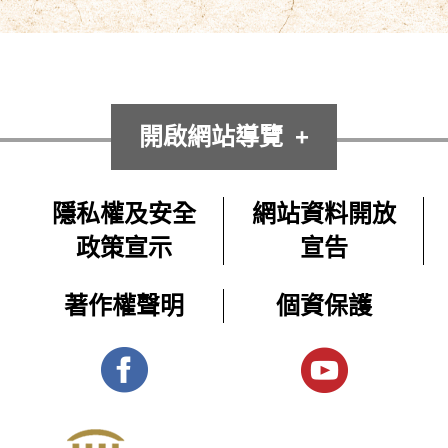
開啟網站導覽
隱私權及安全
網站資料開放
政策宣示
宣告
著作權聲明
個資保護