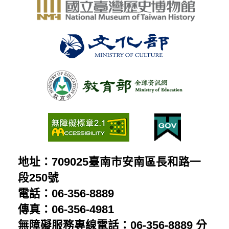
地址：709025臺南市安南區長和路一
段250號
電話：06-356-8889
傳真：06-356-4981
無障礙服務專線電話：06-356-8889 分