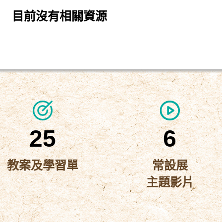
目前沒有相關資源
25
6
教案及學習單
常設展
主題影片