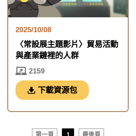
2025/10/08
〈常設展主題影片〉貿易活動
與產業鏈裡的人群
2159
下載資源包
第一頁
1
最後頁