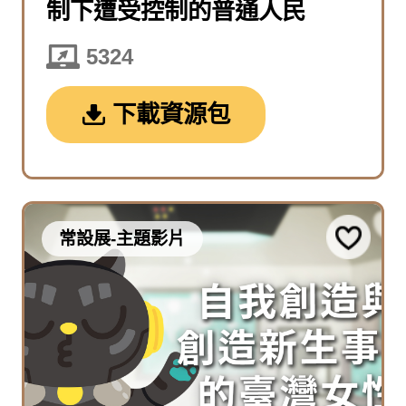
制下遭受控制的普通人民
5324
下載資源包
常設展-主題影片