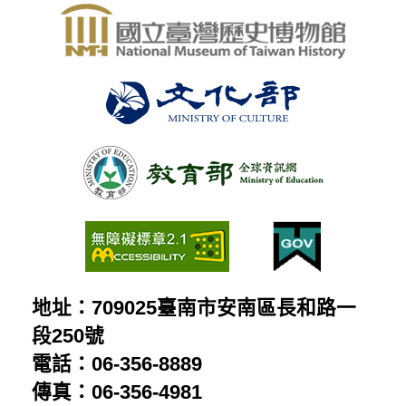
地址：709025臺南市安南區長和路一
段250號
電話：06-356-8889
傳真：06-356-4981