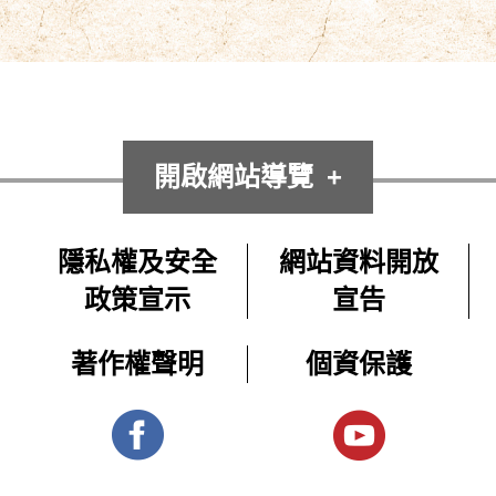
開啟網站導覽
隱私權及安全
網站資料開放
政策宣示
宣告
著作權聲明
個資保護