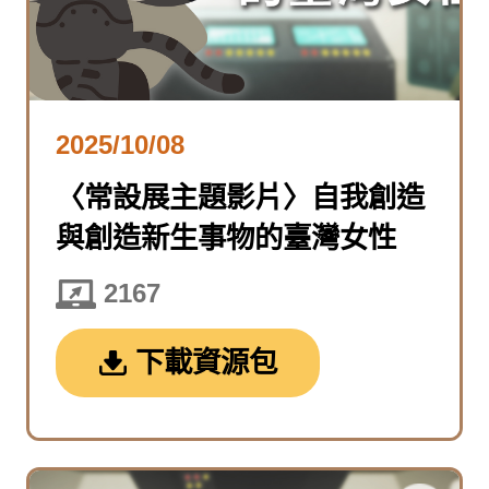
2025/10/08
〈常設展主題影片〉自我創造
與創造新生事物的臺灣女性
2167
下載資源包