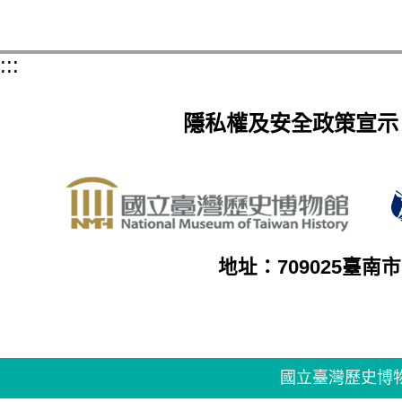
:::
隱私權及安全政策宣示
地址：709025臺南
國立臺灣歷史博物館著作權所