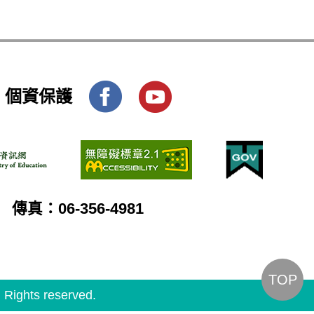
個資保護
傳真：06-356-4981
TOP
ghts reserved.