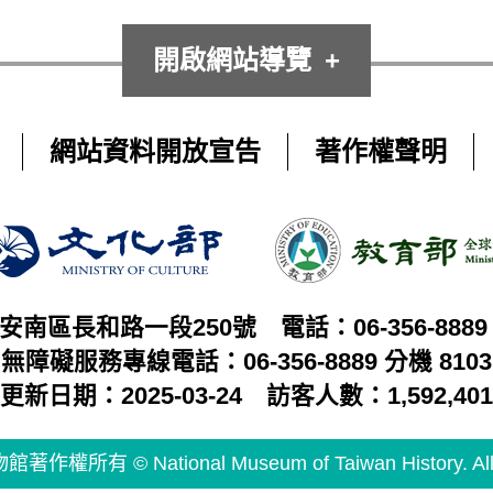
開啟網站導覽
網站資料開放宣告
著作權聲明
市安南區長和路一段250號
電話：06-356-8889
無障礙服務專線電話：06-356-8889 分機 8103
更新日期：2025-03-24
訪客人數：1,592,401
有 © National Museum of Taiwan History. All Ri