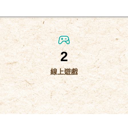
2
線上遊戲