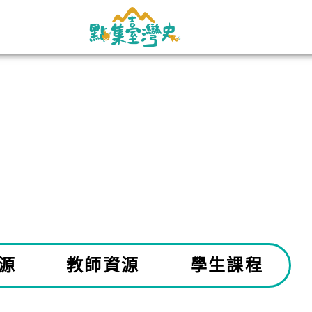
源
教師資源
學生課程