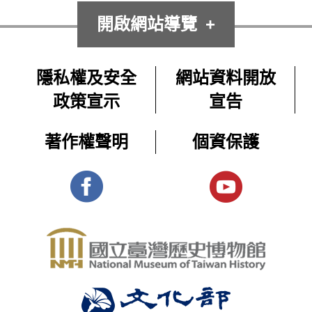
開啟網站導覽
隱私權及安全
網站資料開放
政策宣示
宣告
著作權聲明
個資保護