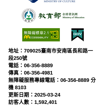
地址：709025臺南市安南區長和路一
段250號
電話：06-356-8889
傳真：06-356-4981
無障礙服務專線電話：06-356-8889 分
機 8103
更新日期：2025-03-24
訪客人數：1,592,401