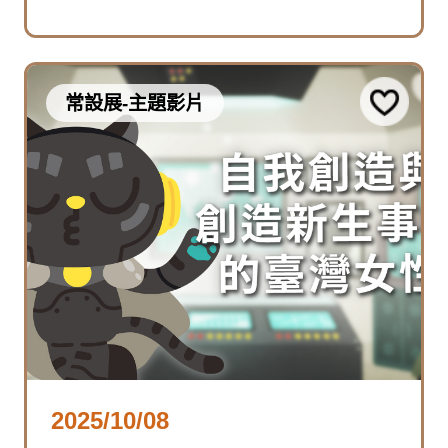
常設展-主題影片
2025/10/08