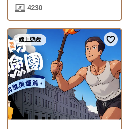
4230
線上遊戲