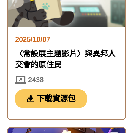
2025/10/07
〈常設展主題影片〉與異邦人
交會的原住民
2438
下載資源包