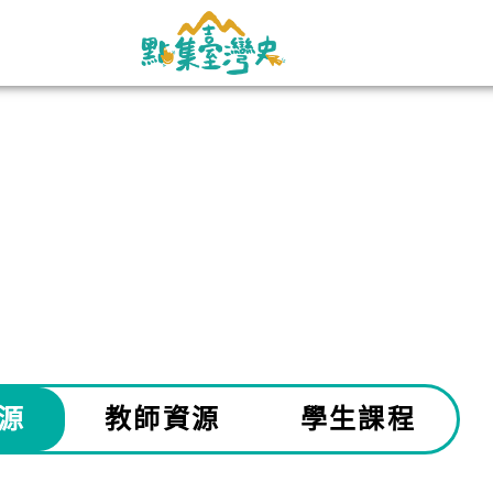
源
教師資源
學生課程