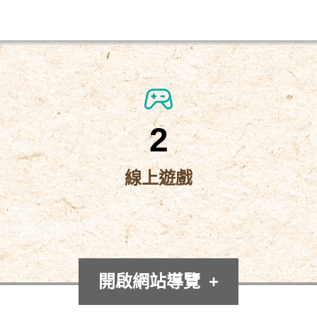
2
線上遊戲
開啟網站導覽