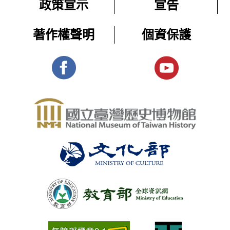
政策宣示
宣告
著作權聲明
個資保護