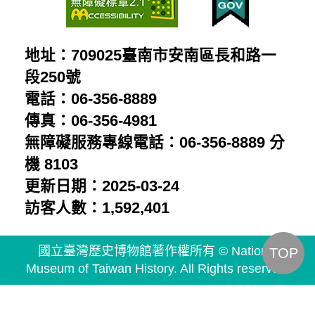
地址：709025臺南市安南區長和路一
段250號
電話：06-356-8889
傳真：06-356-4981
無障礙服務專線電話：06-356-8889 分
機 8103
更新日期：2025-03-24
訪客人數：1,592,401
國立臺灣歷史博物館著作權所有 © National
TOP
Museum of Taiwan History. All Rights reserved.