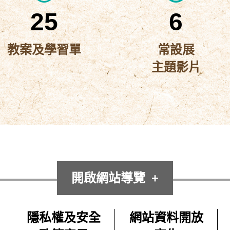
25
6
教案及學習單
常設展
主題影片
開啟網站導覽
隱私權及安全
網站資料開放