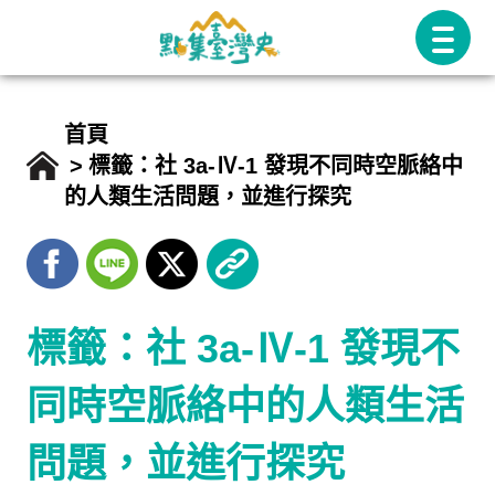
跳
至
主
要
首頁
內
標籤：社 3a-Ⅳ-1 發現不同時空脈絡中
的人類生活問題，並進行探究
容
標籤：社 3a-Ⅳ-1 發現不
同時空脈絡中的人類生活
問題，並進行探究