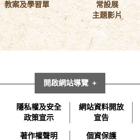
教案及學習單
常設展
主題影片
開啟網站導覽
隱私權及安全
網站資料開放
政策宣示
宣告
著作權聲明
個資保護