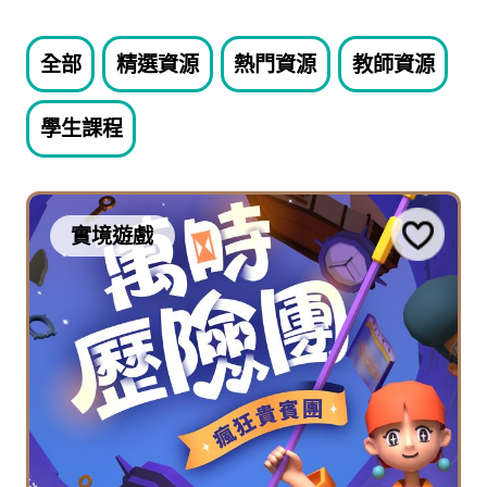
全部
精選資源
熱門資源
教師資源
學生課程
實境遊戲