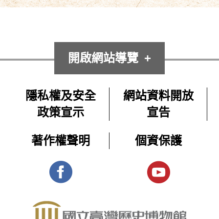
開啟網站導覽
隱私權及安全
網站資料開放
政策宣示
宣告
著作權聲明
個資保護