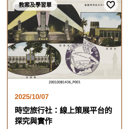
教案及學習單
2025/10/07
時空旅行社：線上策展平台的
探究與實作