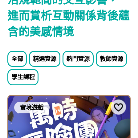
進而賞析互動關係背後蘊
含的美感情境
全部
精選資源
熱門資源
教師資源
學生課程
實境遊戲