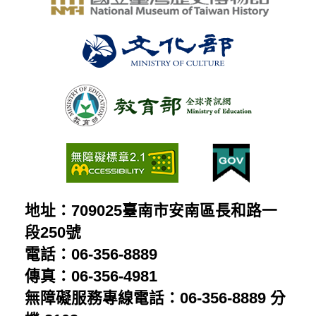
地址：709025臺南市安南區長和路一
段250號
電話：06-356-8889
傳真：06-356-4981
無障礙服務專線電話：06-356-8889 分