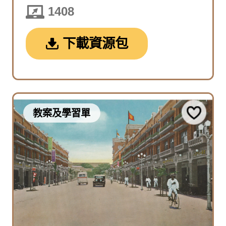
1408
下載資源包
教案及學習單