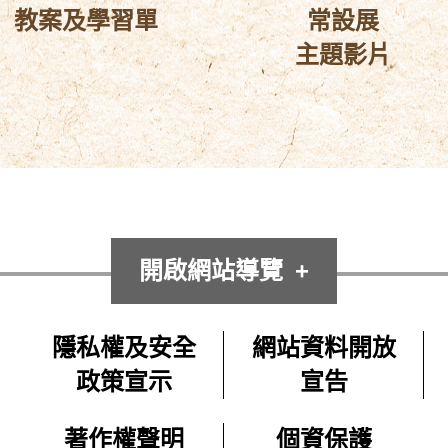
教案及學習單
常設展
主題影片
開啟網站導覽
隱私權及安全
網站資料開放
政策宣示
宣告
著作權聲明
個資保護