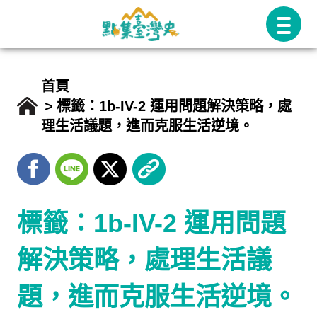
跳
至
主
要
首頁
內
標籤：1b-IV-2 運用問題解決策略，處
理生活議題，進而克服生活逆境。
容
標籤：1b-IV-2 運用問題
解決策略，處理生活議
題，進而克服生活逆境。