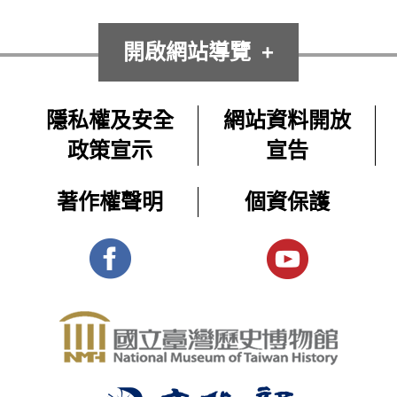
開啟網站導覽
隱私權及安全
網站資料開放
政策宣示
宣告
著作權聲明
個資保護