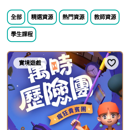
全部
精選資源
熱門資源
教師資源
學生課程
實境遊戲