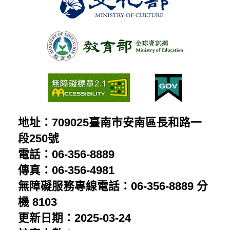
地址：709025臺南市安南區長和路一
段250號
電話：06-356-8889
傳真：06-356-4981
無障礙服務專線電話：06-356-8889 分
機 8103
更新日期：2025-03-24