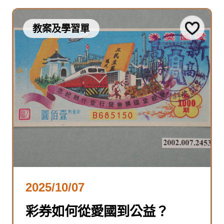
教案及學習單
2025/10/07
彩券如何從愛國到公益？