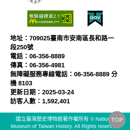
地址：709025臺南市安南區長和路一
段250號
電話：06-356-8889
傳真：06-356-4981
無障礙服務專線電話：06-356-8889 分
機 8103
更新日期：2025-03-24
訪客人數：1,592,401
國立臺灣歷史博物館著作權所有 © National
TOP
Museum of Taiwan History. All Rights reserved.