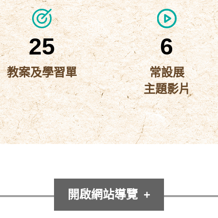
25
6
教案及學習單
常設展
主題影片
開啟網站導覽