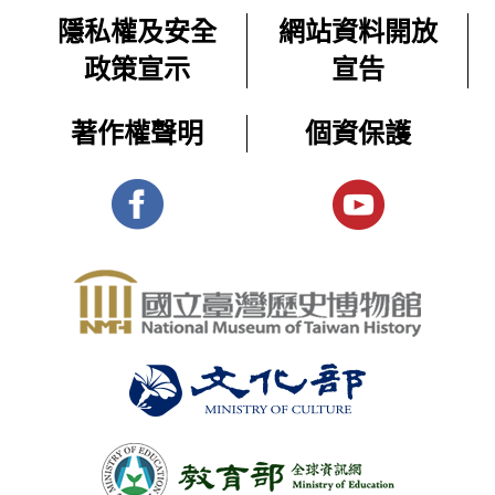
隱私權及安全
網站資料開放
政策宣示
宣告
著作權聲明
個資保護