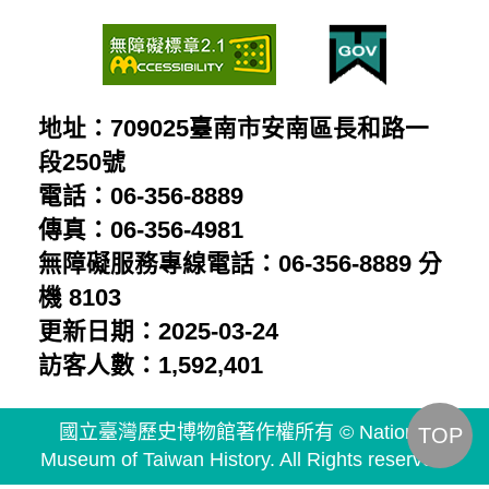
地址：709025臺南市安南區長和路一
段250號
電話：06-356-8889
傳真：06-356-4981
無障礙服務專線電話：06-356-8889 分
機 8103
更新日期：2025-03-24
訪客人數：1,592,401
國立臺灣歷史博物館著作權所有 © National
TOP
Museum of Taiwan History. All Rights reserved.