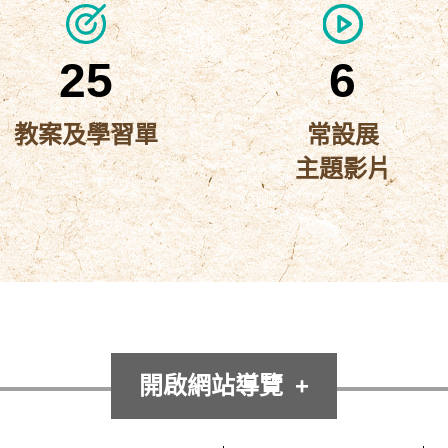
25
6
教案及學習單
常設展
主題影片
開啟網站導覽