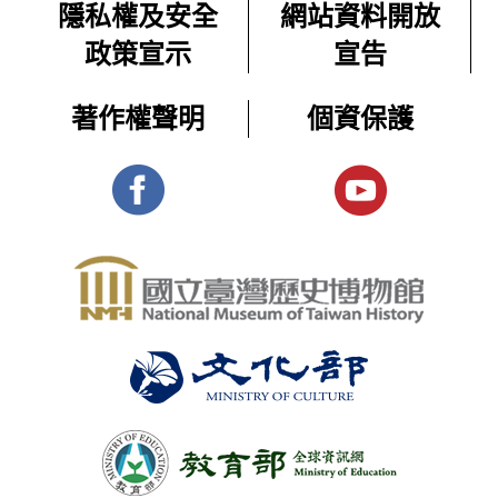
隱私權及安全
網站資料開放
政策宣示
宣告
著作權聲明
個資保護