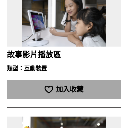
故事影片播放區
類型：
互動裝置
加入收藏