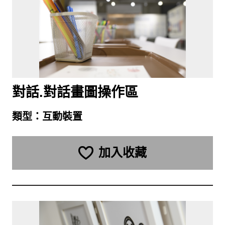
對話.對話畫圖操作區
類型：
互動裝置
加入收藏