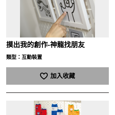
摸出我的創作-神龍找朋友
類型：
互動裝置
加入收藏