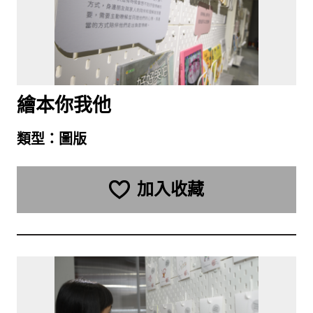
繪本你我他
類型：
圖版
加入收藏