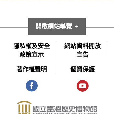
開啟網站導覽
隱私權及安全
網站資料開放
政策宣示
宣告
著作權聲明
個資保護