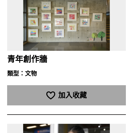
青年創作牆
類型：
文物
加入收藏