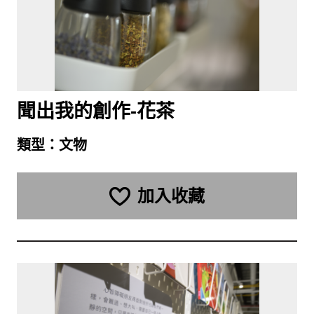
聞出我的創作-花茶
類型：
文物
加入收藏