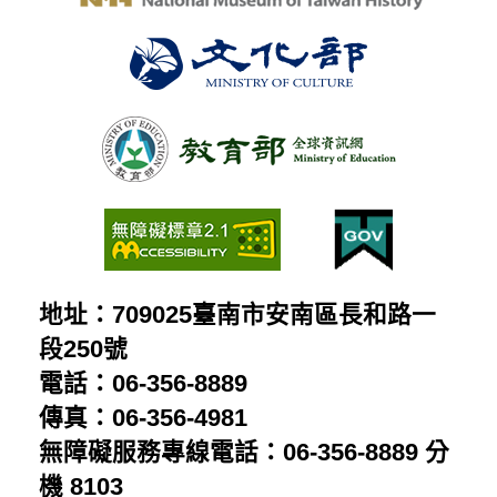
地址：709025臺南市安南區長和路一
段250號
電話：06-356-8889
傳真：06-356-4981
無障礙服務專線電話：06-356-8889 分
機 8103