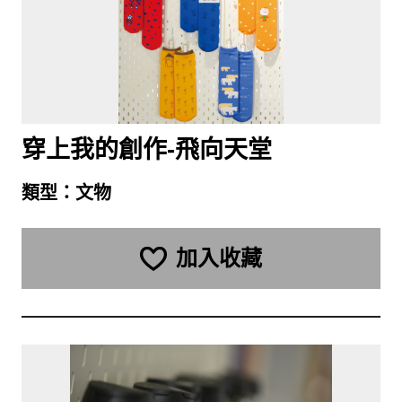
穿上我的創作-飛向天堂
類型：
文物
加入收藏