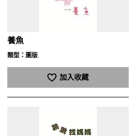
養魚
類型：
圖版
加入收藏