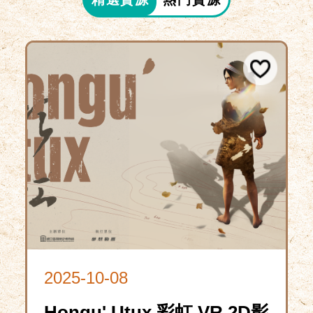
2025-10-08
Hongu' Utux 彩虹 VR 2D影