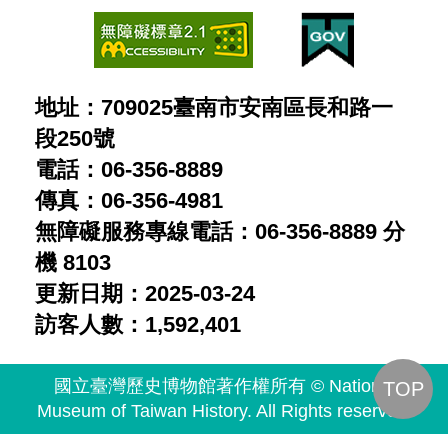
地址：709025臺南市安南區長和路一
段250號
電話：06-356-8889
傳真：06-356-4981
無障礙服務專線電話：06-356-8889 分
機 8103
更新日期：2025-03-24
訪客人數：1,592,401
國立臺灣歷史博物館著作權所有 © National
TOP
Museum of Taiwan History. All Rights reserved.