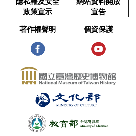
隱私權及安全
網站資料開放
政策宣示
宣告
著作權聲明
個資保護