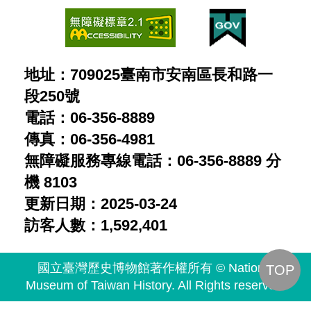
地址：709025臺南市安南區長和路一
段250號
電話：06-356-8889
傳真：06-356-4981
無障礙服務專線電話：06-356-8889 分
機 8103
更新日期：2025-03-24
訪客人數：1,592,401
國立臺灣歷史博物館著作權所有 © National
TOP
Museum of Taiwan History. All Rights reserved.