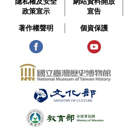
隱私權及安全
網站資料開放
政策宣示
宣告
著作權聲明
個資保護