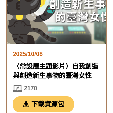
2025/10/08
〈常設展主題影片〉自我創造
與創造新生事物的臺灣女性
2170
下載資源包