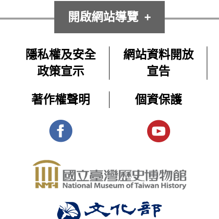
開啟網站導覽
隱私權及安全
網站資料開放
政策宣示
宣告
著作權聲明
個資保護