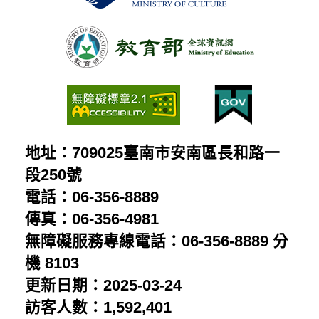
地址：709025臺南市安南區長和路一
段250號
電話：06-356-8889
傳真：06-356-4981
無障礙服務專線電話：06-356-8889 分
機 8103
更新日期：2025-03-24
訪客人數：1,592,401