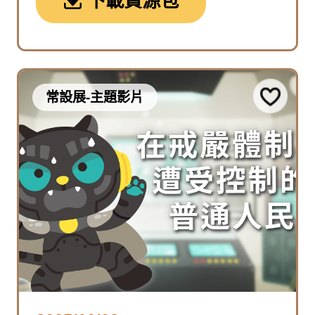
下載資源包
常設展-主題影片