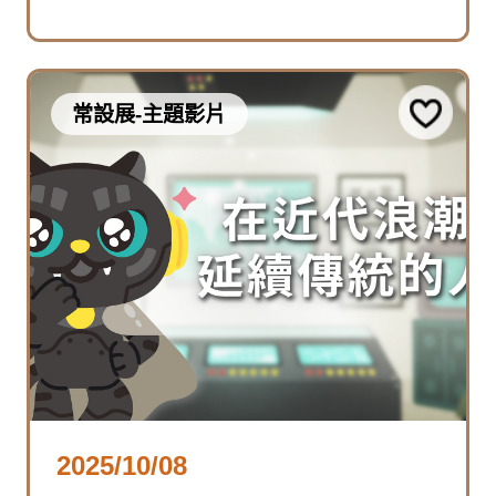
常設展-主題影片
2025/10/08