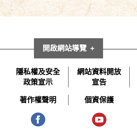
開啟網站導覽
隱私權及安全
網站資料開放
政策宣示
宣告
著作權聲明
個資保護