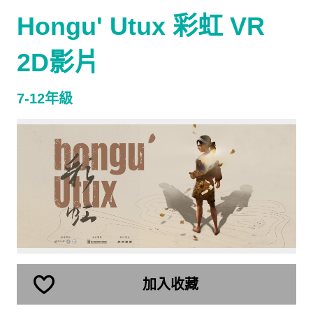
Hongu' Utux 彩虹 VR
2D影片
7-12年級
加入收藏