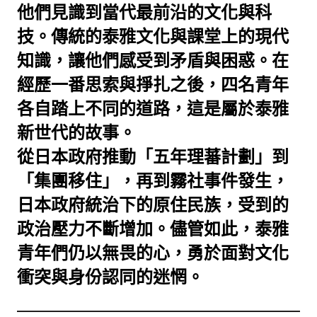
他們見識到當代最前沿的文化與科
技。傳統的泰雅文化與課堂上的現代
知識，讓他們感受到矛盾與困惑。在
經歷一番思索與掙扎之後，四名青年
各自踏上不同的道路，這是屬於泰雅
新世代的故事。
從日本政府推動「五年理蕃計劃」到
「集團移住」，再到霧社事件發生，
日本政府統治下的原住民族，受到的
政治壓力不斷增加。儘管如此，泰雅
青年們仍以無畏的心，勇於面對文化
衝突與身份認同的迷惘。