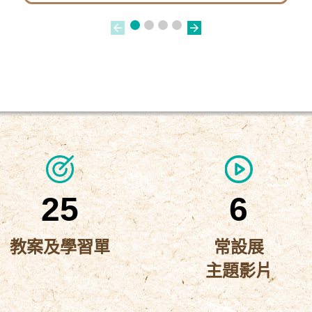
25
6
教案及學習單
常設展
主題影片