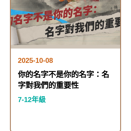
2025-10-08
你的名字不是你的名字：名
字對我們的重要性
7-12年級