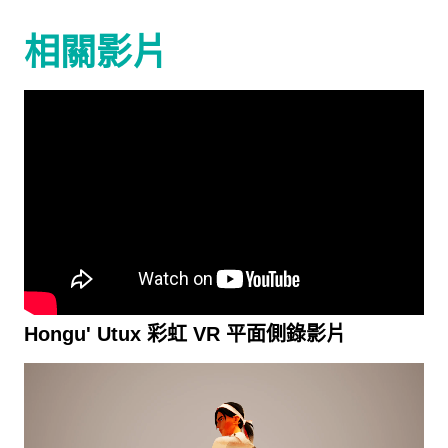
相關影片
Hongu' Utux 彩虹 VR 平面側錄影片