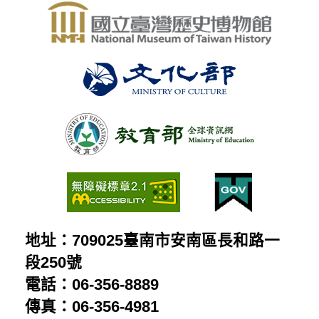
地址：709025臺南市安南區長和路一
段250號
電話：06-356-8889
傳真：06-356-4981