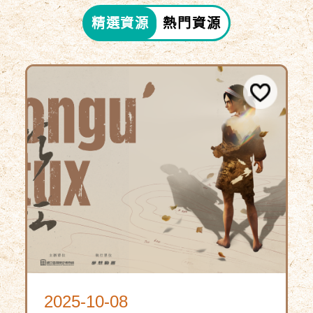
精選資源
熱門資源
2025-10-08