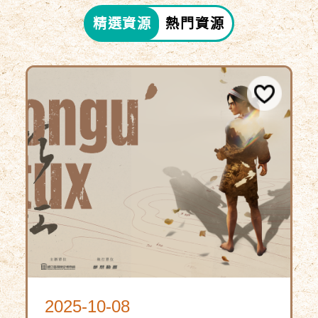
精選資源
熱門資源
2025-10-08