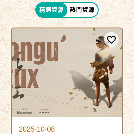
精選資源
熱門資源
2025-10-08