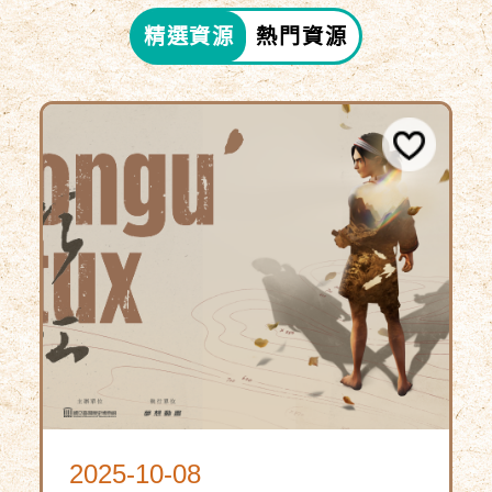
精選資源
熱門資源
2025-10-08