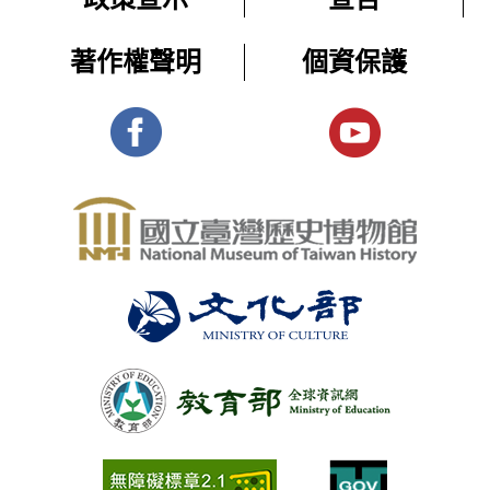
著作權聲明
個資保護