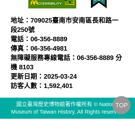
地址：709025臺南市安南區長和路一
段250號
電話：06-356-8889
傳真：06-356-4981
無障礙服務專線電話：06-356-8889 分
機 8103
更新日期：2025-03-24
訪客人數：1,592,401
國立臺灣歷史博物館著作權所有 © National
TOP
Museum of Taiwan History. All Rights reserved.